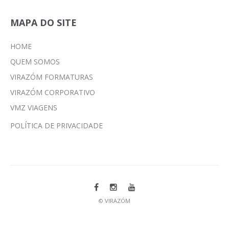
MAPA DO SITE
HOME
QUEM SOMOS
VIRAZÓM FORMATURAS
VIRAZÓM CORPORATIVO
VMZ VIAGENS
POLÍTICA DE PRIVACIDADE
© VIRAZÓM