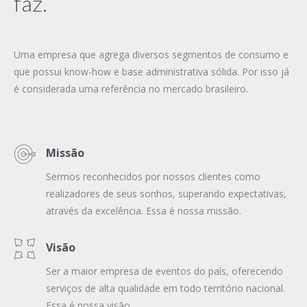
faz.
Uma empresa que agrega diversos segmentos de consumo e
que possui know-how e base administrativa sólida. Por isso já
é considerada uma referência no mercado brasileiro.
Missão
Sermos reconhecidos por nossos clientes como
realizadores de seus sonhos, superando expectativas,
através da excelência. Essa é nossa missão.
Visão
Ser a maior empresa de eventos do país, oferecendo
serviços de alta qualidade em todo território nacional.
Essa é nossa visão.