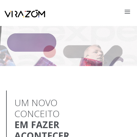
UM NOVO
CONCEITO
EM FAZER
ACONTECER