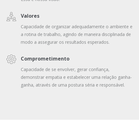
Valores
Capacidade de organizar adequadamente o ambiente e
a rotina de trabalho, agindo de maneira disciplinada de
modo a assegurar os resultados esperados.
Comprometimento
Capacidade de se envolver, gerar confiança,
demonstrar empatia e estabelecer uma relação ganha-
ganha, através de uma postura séria e responsável.