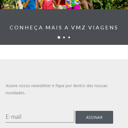
CONHEÇA MAIS A VMZ VIAGENS
Assine nosso newsletter e fique por dentro das nossas
novidades.