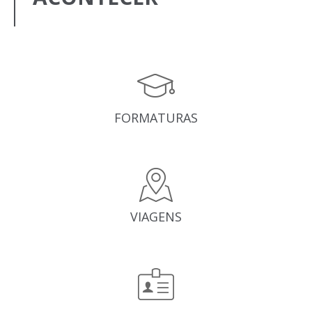
FORMATURAS
VIAGENS