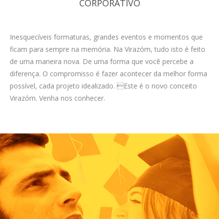
CORPORATIVO
Inesquecíveis formaturas, grandes eventos e momentos que
ficam para sempre na memória. Na Virazóm, tudo isto é feito
de uma maneira nova. De uma forma que você percebe a
diferença. O compromisso é fazer acontecer da melhor forma
possível, cada projeto idealizado. Este é o novo conceito
Virazóm. Venha nos conhecer.