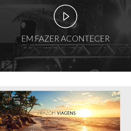
EM FAZER ACONTECER