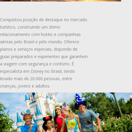
Conquistou posição de destaque no mercado
turístico, construindo um ótimo
relacionamento com hotéis e companhias
aéreas pelo Brasil e pelo mundo. Oferece
planos e serviços especiais, dispondo de
guias preparados e experientes que garantem
a viagem com segurança e conforto. É
especialista em Disney no Brasil, tendo
levado mais de 20.000 pessoas, entre
crianças, jovens e adultos.