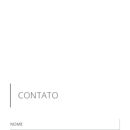
CONTATO