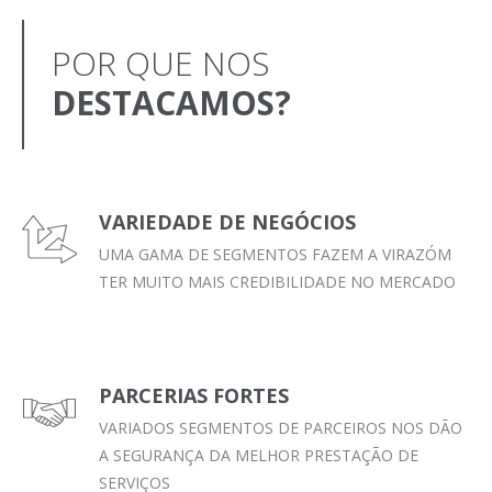
POR QUE NOS
DESTACAMOS?
VARIEDADE DE NEGÓCIOS
UMA GAMA DE SEGMENTOS FAZEM A VIRAZÓM
TER MUITO MAIS CREDIBILIDADE NO MERCADO
PARCERIAS FORTES
VARIADOS SEGMENTOS DE PARCEIROS NOS DÃO
A SEGURANÇA DA MELHOR PRESTAÇÃO DE
SERVIÇOS