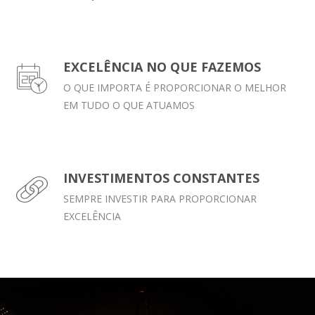
EXCELÊNCIA NO QUE FAZEMOS
O QUE IMPORTA É PROPORCIONAR O MELHOR
EM TUDO O QUE ATUAMOS
INVESTIMENTOS CONSTANTES
SEMPRE INVESTIR PARA PROPORCIONAR
EXCELÊNCIA