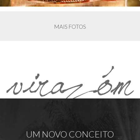
MAIS FOTOS
UM NOVO CONCEITO