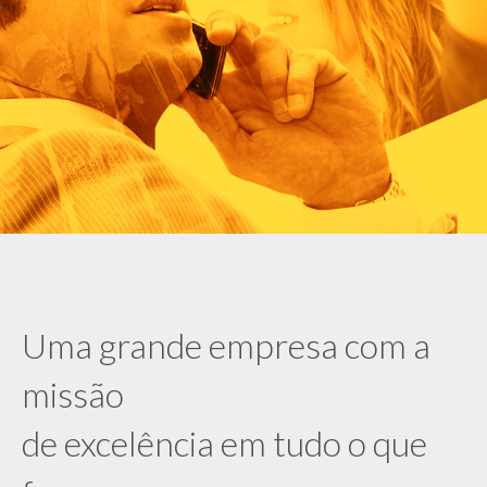
Uma grande empresa com a
missão
de excelência em tudo o que